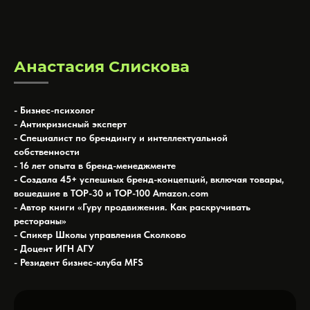
Анастасия Слискова
- Бизнес-психолог
- Антикризисный эксперт
- Специалист по брендингу и интеллектуальной
собственности
- 16 лет опыта в бренд-менеджменте
- Создала 45+ успешных бренд-концепций, включая товары,
вошедшие в TOP-30 и TOP-100 Amazon.com
- Автор книги «Гуру продвижения. Как раскручивать
рестораны»
- Спикер Школы управления Сколково
- Доцент ИГН АГУ
- Резидент бизнес-клуба MFS