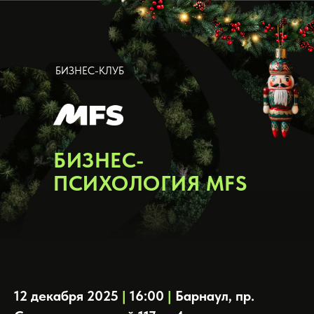
БИЗНЕС-КЛУБ
БИЗНЕС-
ПСИХОЛОГИЯ MFS
12 декабря 2025
|
16:00
|
Барнаул, пр.