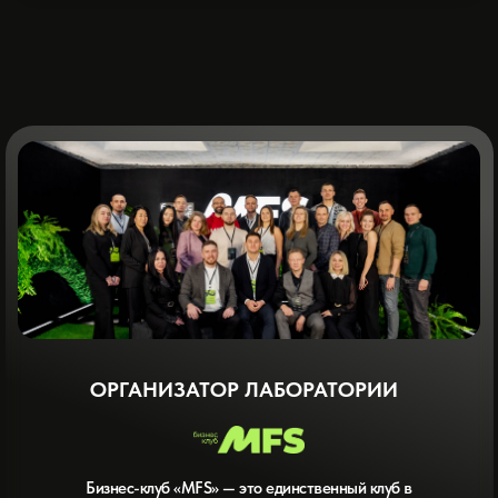
ОРГАНИЗАТОР ЛАБОРАТОРИИ
Бизнес-клуб «MFS» — это единственный клуб в