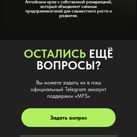
Алтайском крае с собственной резиденцией,
который объединяет сильных
предпринимателей для совместного роста и
развития.
ОСТАЛИСЬ
ЕЩЁ
ВОПРОСЫ?
Вы можете задать их в наш
официальный Telegram аккаунт
поддержки «MFS»
Задать вопрос