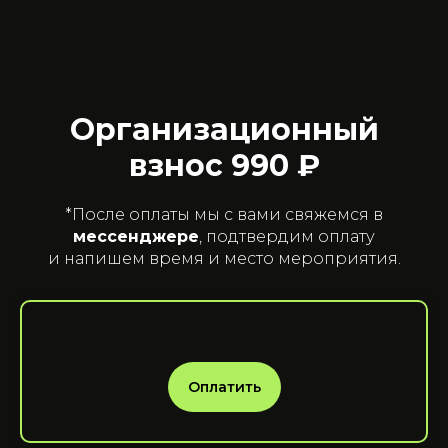
Организационный
взнос 990
₽
*После оплаты мы с вами свяжемся в
мессенджере
, подтвердим оплату
и напишем время и место мероприятия.
Оплатить