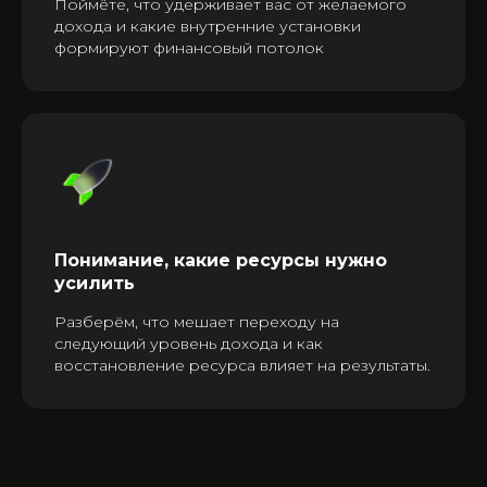
Поймёте, что удерживает вас от желаемого
дохода и какие внутренние установки
формируют финансовый потолок
Понимание, какие ресурсы нужно
усилить
Разберём, что мешает переходу на
следующий уровень дохода и как
восстановление ресурса влияет на результаты.