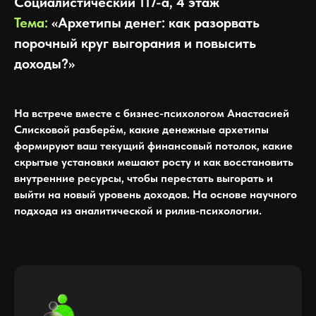
Социалистический 117-а, 4 этаж
Тема:
«Архетипы денег: как разорвать
порочный круг выгорания и повысить
доходы?»
На встрече вместе с бизнес-психологом Анастасией
Слисковой разберём, какие денежные архетипы
формируют ваш текущий финансовый потолок, какие
скрытые установки мешают росту и как восстановить
внутренние ресурсы, чтобы перестать выгорать и
выйти на новый уровень доходов. На основе научного
подхода из аналитической и рилив-психологии.