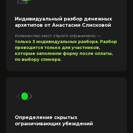
Индивидуальный разбор денежных
архетипов от Анастасии Слисковой
Количество мест строго ограничено —
только 3 индивидуальных разбора. Разбор
проводится только для участников,
которые заполнили форму после оплаты,
по выбору спикера.
Определение скрытых
ограничивающих убеждений