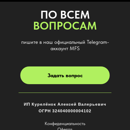
ПО ВСЕМ
ВОПРОСАМ
пишите в наш официальный Telegram-
аккаунт MFS
Задать вопрос
ИП Курелёнок Алексей Валерьевич
ОГРН 324040000004102
Конфиденциальность
Оферта