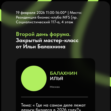
19 февраля 2026 11:00-16:00* | Место:
Резиденция бизнес-клуба MFS (пр.
Социалистический 117-а, 4 этаж
Второй день форума.
Закрытый мастер-класс
от Ильи Балахнина
БАЛАХНИН
ИЛЬЯ
Москва
Тема: « Где на самом деле лежат
деньги бизнеса в 2026 году?»